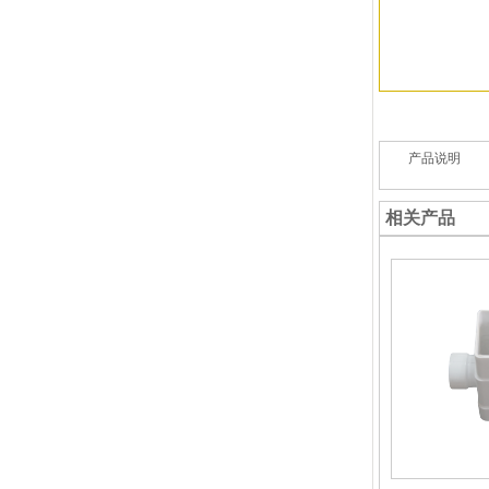
产品说明
相关产品