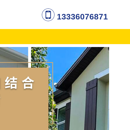
13336076871