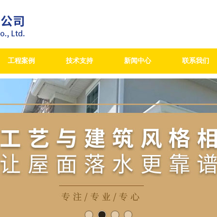
工程案例
技术支持
新闻中心
联系我们